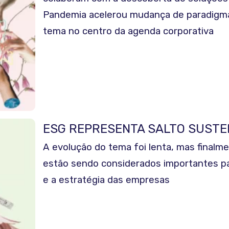
Pandemia acelerou mudança de paradigma
tema no centro da agenda corporativa
ESG REPRESENTA SALTO SUSTE
A evolução do tema foi lenta, mas finalm
estão sendo considerados importantes pa
e a estratégia das empresas