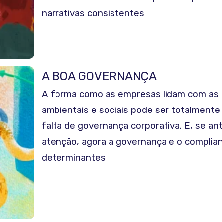
narrativas consistentes
A BOA GOVERNANÇA
A forma como as empresas lidam com as
ambientais e sociais pode ser totalment
falta de governança corporativa. E, se 
atenção, agora a governança e o complia
determinantes