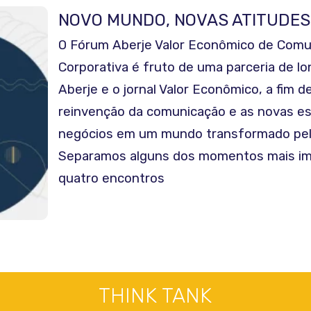
NOVO MUNDO, NOVAS ATITUDES
O Fórum Aberje Valor Econômico de Comu
Corporativa é fruto de uma parceria de lo
Aberje e o jornal Valor Econômico, a fim de
reinvenção da comunicação e as novas es
negócios em um mundo transformado pel
Separamos alguns dos momentos mais im
quatro encontros
THINK TANK