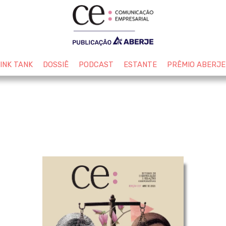
INK TANK
DOSSIÊ
PODCAST
ESTANTE
PRÊMIO ABERJE