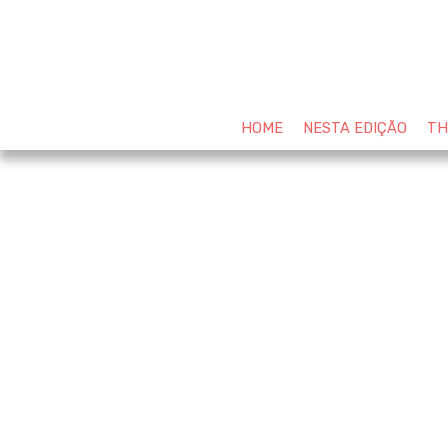
HOME
NESTA EDIÇÃO
TH