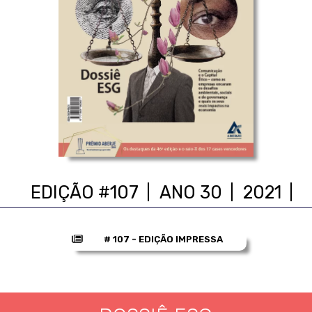
EDIÇÃO #107
ANO 30
2021
# 107 - EDIÇÃO IMPRESSA