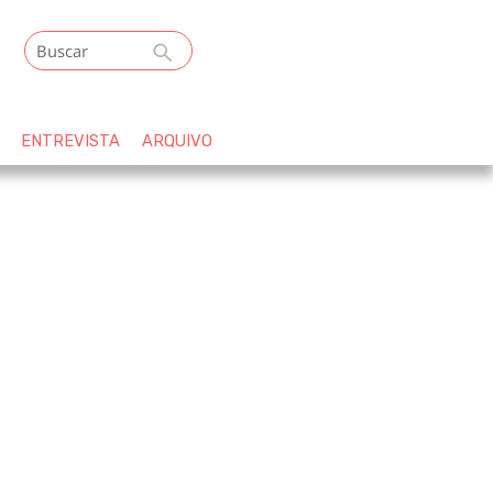
ENTREVISTA
ARQUIVO