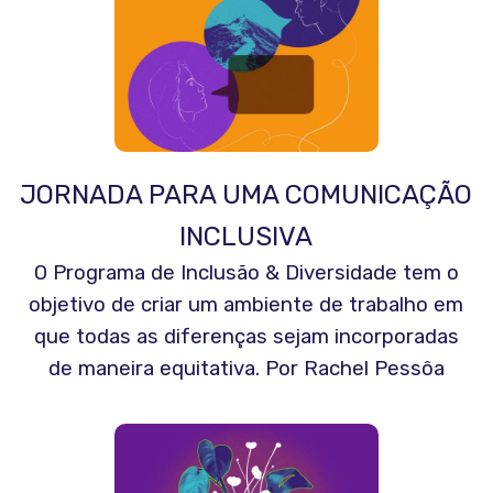
JORNADA PARA UMA COMUNICAÇÃO
INCLUSIVA
O Programa de Inclusão & Diversidade tem o
objetivo de criar um ambiente de trabalho em
que todas as diferenças sejam incorporadas
de maneira equitativa. Por Rachel Pessôa