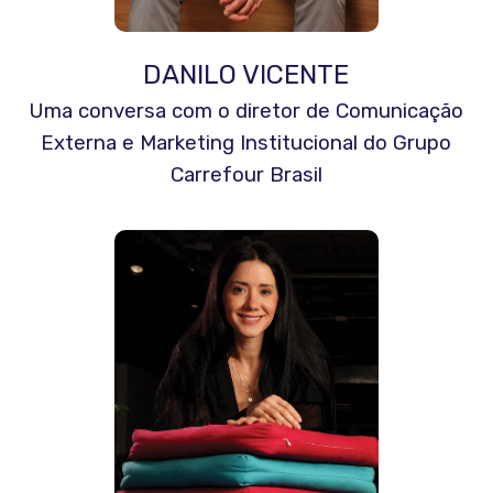
DANILO VICENTE
Uma conversa com o diretor de Comunicação
Externa e Marketing Institucional do Grupo
Carrefour Brasil