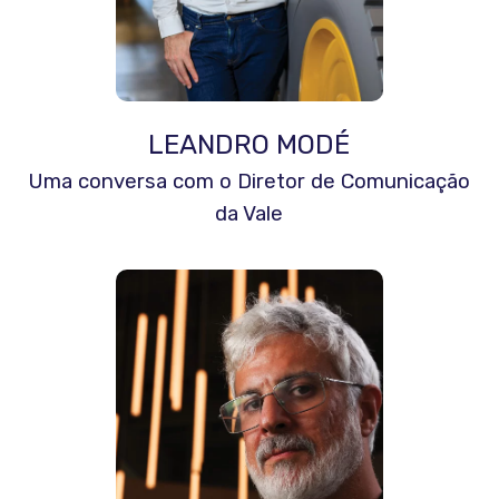
LEANDRO MODÉ
Uma conversa com o Diretor de Comunicação
da Vale