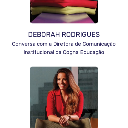
DEBORAH RODRIGUES
Conversa com a Diretora de Comunicação
Institucional da Cogna Educação