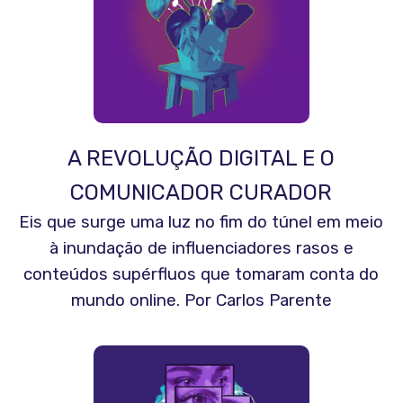
A REVOLUÇÃO DIGITAL E O
COMUNICADOR CURADOR
Eis que surge uma luz no fim do túnel em meio
à inundação de influenciadores rasos e
conteúdos supérfluos que tomaram conta do
mundo online. Por Carlos Parente