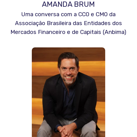
AMANDA BRUM
Uma conversa com a CCO e CMO da
Associação Brasileira das Entidades dos
Mercados Financeiro e de Capitais (Anbima)