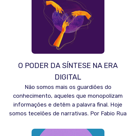
O PODER DA SÍNTESE NA ERA
DIGITAL
Não somos mais os guardiões do
conhecimento, aqueles que monopolizam
informações e detêm a palavra final. Hoje
somos tecelões de narrativas. Por Fabio Rua