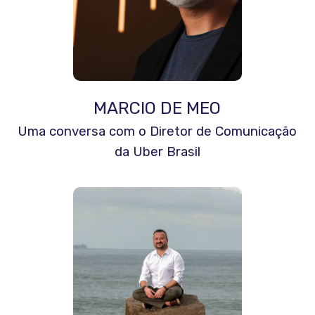
MARCIO DE MEO
Uma conversa com o Diretor de Comunicação
da Uber Brasil