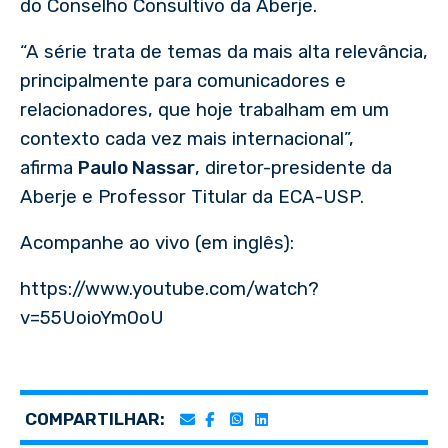
do Conselho Consultivo da Aberje.
“A série trata de temas da mais alta relevância,
principalmente para comunicadores e
relacionadores, que hoje trabalham em um
contexto cada vez mais internacional”,
afirma
Paulo Nassar
, diretor-presidente da
Aberje e Professor Titular da ECA-USP.
Acompanhe ao vivo (em inglês):
https://www.youtube.com/watch?
v=55UoioYm0oU
COMPARTILHAR: