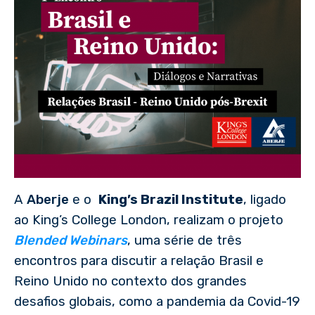
A
Aberje
e o
King’s Brazil Institute
, ligado
ao King’s College London, realizam o projeto
Blended Webinars
, uma série de três
encontros para discutir a relação Brasil e
Reino Unido no contexto dos grandes
desafios globais, como a pandemia da Covid-19