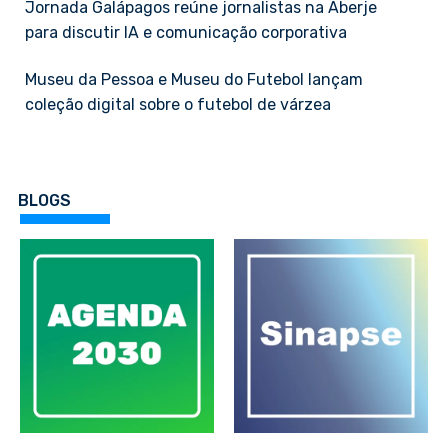
Jornada Galápagos reúne jornalistas na Aberje
para discutir IA e comunicação corporativa
Museu da Pessoa e Museu do Futebol lançam
coleção digital sobre o futebol de várzea
BLOGS