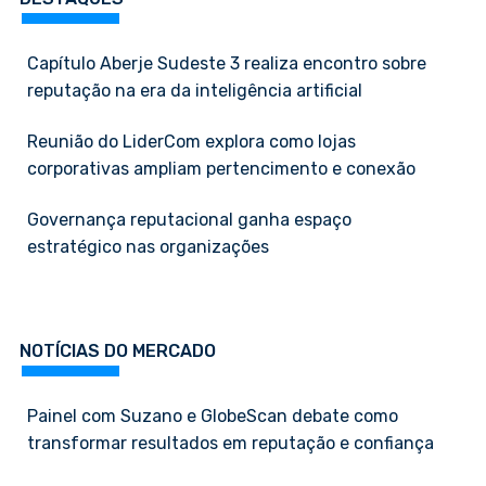
Capítulo Aberje Sudeste 3 realiza encontro sobre
reputação na era da inteligência artificial
Reunião do LiderCom explora como lojas
corporativas ampliam pertencimento e conexão
Governança reputacional ganha espaço
estratégico nas organizações
NOTÍCIAS DO MERCADO
Painel com Suzano e GlobeScan debate como
transformar resultados em reputação e confiança