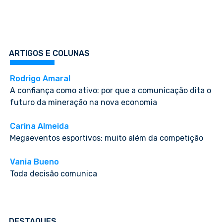
ARTIGOS E COLUNAS
Rodrigo Amaral
A confiança como ativo: por que a comunicação dita o
futuro da mineração na nova economia
Carina Almeida
Megaeventos esportivos: muito além da competição
Vania Bueno
Toda decisão comunica
DESTAQUES