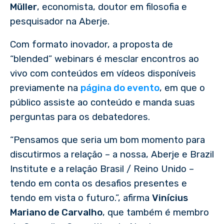
Müller
, economista, doutor em filosofia e
pesquisador na Aberje.
Com formato inovador, a proposta de
“blended” webinars é mesclar encontros ao
vivo com conteúdos em vídeos disponíveis
previamente na
página do evento
, em que o
público assiste ao conteúdo e manda suas
perguntas para os debatedores.
“Pensamos que seria um bom momento para
discutirmos a relação – a nossa, Aberje e Brazil
Institute e a relação Brasil / Reino Unido –
tendo em conta os desafios presentes e
tendo em vista o futuro.”, afirma
Vinícius
Mariano de Carvalho
, que também é membro