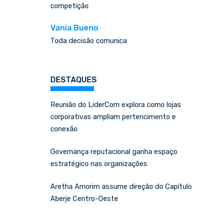
competição
Vania Bueno
Toda decisão comunica
DESTAQUES
Reunião do LiderCom explora como lojas
corporativas ampliam pertencimento e
conexão
Governança reputacional ganha espaço
estratégico nas organizações
Aretha Amorim assume direção do Capítulo
Aberje Centro-Oeste