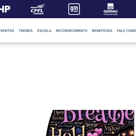
EVENTOS
TRENDS
ESCOLA
RECONHECIMENTO
BENEFÍCIOS
FALE CON