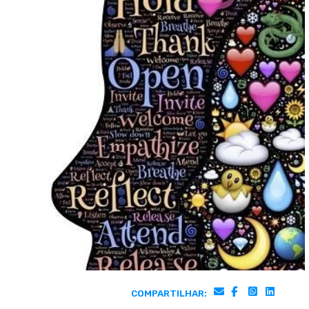
COMPARTILHAR: