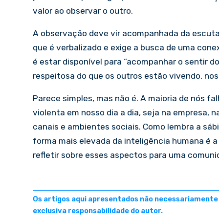
valor ao observar o outro.
A observação deve vir acompanhada da escuta 
que é verbalizado e exige a busca de uma conex
é estar disponível para “acompanhar o sentir d
respeitosa do que os outros estão vivendo, nos
Parece simples, mas não é. A maioria de nós f
violenta em nosso dia a dia, seja na empresa, 
canais e ambientes sociais. Como lembra a sábia
forma mais elevada da inteligência humana é a
refletir sobre esses aspectos para uma comuni
Os artigos aqui apresentados não necessariamente r
exclusiva responsabilidade do autor.