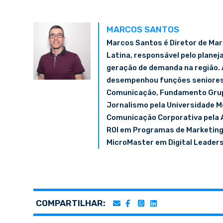
MARCOS SANTOS
Marcos Santos é Diretor de Ma
Latina, responsável pelo plane
geração de demanda na região. 
desempenhou funções seniores 
Comunicação, Fundamento Grup
Jornalismo pela Universidade M
Comunicação Corporativa pela A
ROI em Programas de Marketing
MicroMaster em Digital Leaders
COMPARTILHAR: