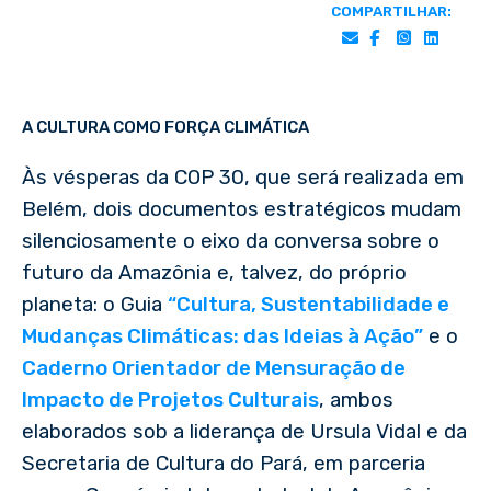
COMPARTILHAR:
A CULTURA COMO FORÇA CLIMÁTICA
Às vésperas da COP 30, que será realizada em
Belém, dois documentos estratégicos mudam
silenciosamente o eixo da conversa sobre o
futuro da Amazônia e, talvez, do próprio
planeta: o Guia
“Cultura, Sustentabilidade e
Mudanças Climáticas: das Ideias à Ação”
e o
Caderno Orientador de Mensuração de
Impacto de Projetos Culturais
, ambos
elaborados sob a liderança de Ursula Vidal e da
Secretaria de Cultura do Pará, em parceria