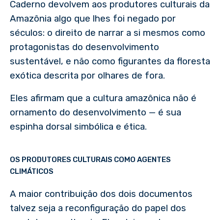
Caderno devolvem aos produtores culturais da
Amazônia algo que lhes foi negado por
séculos: o direito de narrar a si mesmos como
protagonistas do desenvolvimento
sustentável, e não como figurantes da floresta
exótica descrita por olhares de fora.
Eles afirmam que a cultura amazônica não é
ornamento do desenvolvimento — é sua
espinha dorsal simbólica e ética.
OS PRODUTORES CULTURAIS COMO AGENTES
CLIMÁTICOS
A maior contribuição dos dois documentos
talvez seja a reconfiguração do papel dos