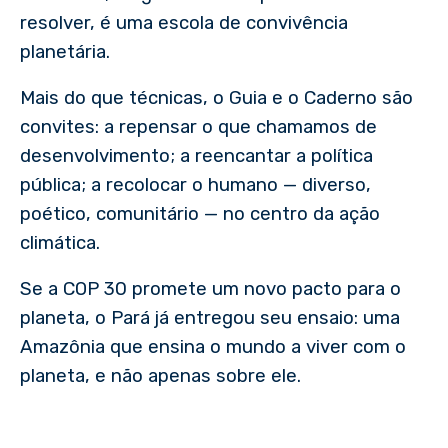
resolver, é uma escola de convivência
planetária.
Mais do que técnicas, o Guia e o Caderno são
convites: a repensar o que chamamos de
desenvolvimento; a reencantar a política
pública; a recolocar o humano — diverso,
poético, comunitário — no centro da ação
climática.
Se a COP 30 promete um novo pacto para o
planeta, o Pará já entregou seu ensaio: uma
Amazônia que ensina o mundo a viver com o
planeta, e não apenas sobre ele.