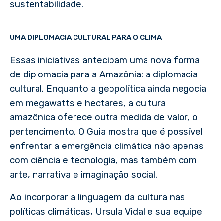
sustentabilidade.
UMA DIPLOMACIA CULTURAL PARA O CLIMA
Essas iniciativas antecipam uma nova forma
de diplomacia para a Amazônia: a diplomacia
cultural. Enquanto a geopolítica ainda negocia
em megawatts e hectares, a cultura
amazônica oferece outra medida de valor, o
pertencimento. O Guia mostra que é possível
enfrentar a emergência climática não apenas
com ciência e tecnologia, mas também com
arte, narrativa e imaginação social.
Ao incorporar a linguagem da cultura nas
políticas climáticas, Ursula Vidal e sua equipe