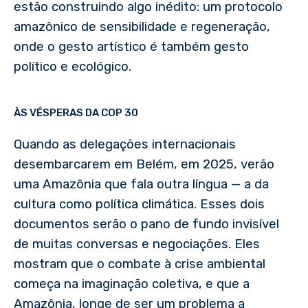
estão construindo algo inédito: um protocolo
amazônico de sensibilidade e regeneração,
onde o gesto artístico é também gesto
político e ecológico.
ÀS VÉSPERAS DA COP 30
Quando as delegações internacionais
desembarcarem em Belém, em 2025, verão
uma Amazônia que fala outra língua — a da
cultura como política climática. Esses dois
documentos serão o pano de fundo invisível
de muitas conversas e negociações. Eles
mostram que o combate à crise ambiental
começa na imaginação coletiva, e que a
Amazônia, longe de ser um problema a