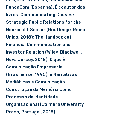
FundaCom (Espanha). É coautor dos
livros: Communicating Causes:
Strategic Public Relations for the
Non-profit Sector (Routledge, Reino
Unido, 2018); The Handbook of
Financial Communication and
Investor Relation (Wiley-Blackwell,
Nova Jersey, 2018); O que É
Comunicação Empresarial
(Brasiliense, 1995); e Narrativas
Mediáticas e Comunicação –
Construção da Memória como
Processo de Identidade
Organizacional (Coimbra University
Press, Portugal, 2018).