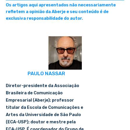
Os artigos aqui apresentados não necessariamente
refletem a opinião da Aberje e seu conteúdo é de
exclusiva responsabilidade do autor.
PAULO NASSAR
Diretor-presidente da Associação
Brasileira de Comunicação
Empresarial (Aberje); professor
titular da Escola de Comunicações e
Artes da Universidade de São Paulo
(ECA-USP); doutor e mestre pela
ECA-USP. É coordenador do Grupo de