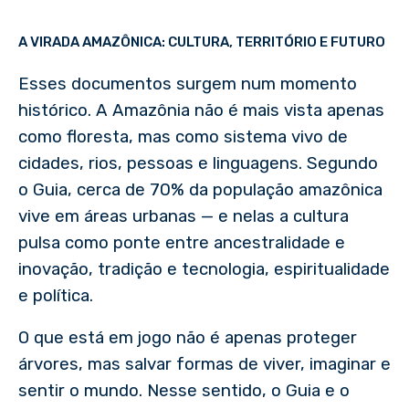
A VIRADA AMAZÔNICA: CULTURA, TERRITÓRIO E FUTURO
Esses documentos surgem num momento
histórico. A Amazônia não é mais vista apenas
como floresta, mas como sistema vivo de
cidades, rios, pessoas e linguagens. Segundo
o Guia, cerca de 70% da população amazônica
vive em áreas urbanas — e nelas a cultura
pulsa como ponte entre ancestralidade e
inovação, tradição e tecnologia, espiritualidade
e política.
O que está em jogo não é apenas proteger
árvores, mas salvar formas de viver, imaginar e
sentir o mundo. Nesse sentido, o Guia e o