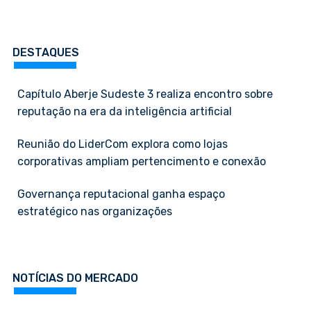
DESTAQUES
Capítulo Aberje Sudeste 3 realiza encontro sobre
reputação na era da inteligência artificial
Reunião do LiderCom explora como lojas
corporativas ampliam pertencimento e conexão
Governança reputacional ganha espaço
estratégico nas organizações
NOTÍCIAS DO MERCADO