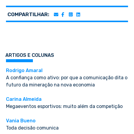
COMPARTILHAR:
ARTIGOS E COLUNAS
Rodrigo Amaral
A confiança como ativo: por que a comunicação dita o
futuro da mineração na nova economia
Carina Almeida
Megaeventos esportivos: muito além da competição
Vania Bueno
Toda decisão comunica