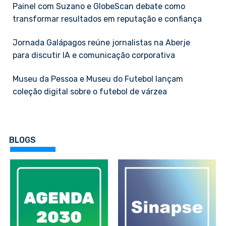
Painel com Suzano e GlobeScan debate como
transformar resultados em reputação e confiança
Jornada Galápagos reúne jornalistas na Aberje
para discutir IA e comunicação corporativa
Museu da Pessoa e Museu do Futebol lançam
coleção digital sobre o futebol de várzea
BLOGS