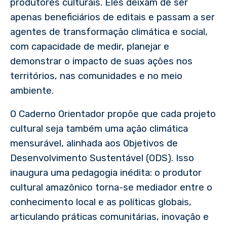
produtores culturais. Eles deixam de ser
apenas beneficiários de editais e passam a ser
agentes de transformação climática e social,
com capacidade de medir, planejar e
demonstrar o impacto de suas ações nos
territórios, nas comunidades e no meio
ambiente.
O Caderno Orientador propõe que cada projeto
cultural seja também uma ação climática
mensurável, alinhada aos Objetivos de
Desenvolvimento Sustentável (ODS). Isso
inaugura uma pedagogia inédita: o produtor
cultural amazônico torna-se mediador entre o
conhecimento local e as políticas globais,
articulando práticas comunitárias, inovação e