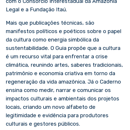
com o Consórcio Interestadual da Amazônia
Legal e a Fundação Itaú.
Mais que publicações técnicas, são
manifestos políticos e poéticos sobre o papel
da cultura como energia simbólica da
sustentabilidade. O Guia propõe que a cultura
é um recurso vital para enfrentar a crise
climática, reunindo artes, saberes tradicionais,
patrimônio e economia criativa em torno da
regeneração da vida amazônica. Já o Caderno
ensina como medir, narrar e comunicar os
impactos culturais e ambientais dos projetos
locais, criando um novo alfabeto de
legitimidade e evidência para produtores
culturais e gestores públicos.