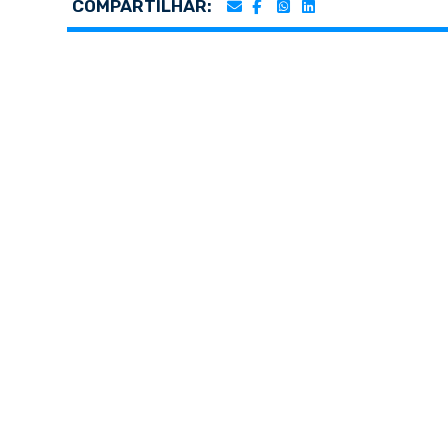
COMPARTILHAR: