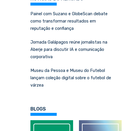
Painel com Suzano e GlobeScan debate
como transformar resultados em
reputação e confiança
Jornada Galápagos reúne jornalistas na
Aberje para discutir IA e comunicação
corporativa
Museu da Pessoa e Museu do Futebol
lançam coleção digital sobre o futebol de
várzea
BLOGS