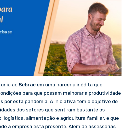
e uniu ao
Sebrae
em uma parceria inédita que
ondições para que possam melhorar a produtividade
 por esta pandemia. A iniciativa tem o objetivo de
idades dos setores que sentiram bastante os
logística, alimentação e agricultura familiar, e que
nde a empresa está presente. Além de assessorias