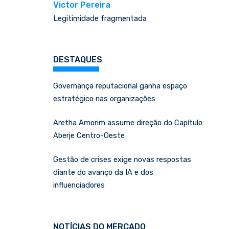
Victor Pereira
Legitimidade fragmentada
DESTAQUES
Governança reputacional ganha espaço
estratégico nas organizações
Aretha Amorim assume direção do Capítulo
Aberje Centro-Oeste
Gestão de crises exige novas respostas
diante do avanço da IA e dos
influenciadores
NOTÍCIAS DO MERCADO