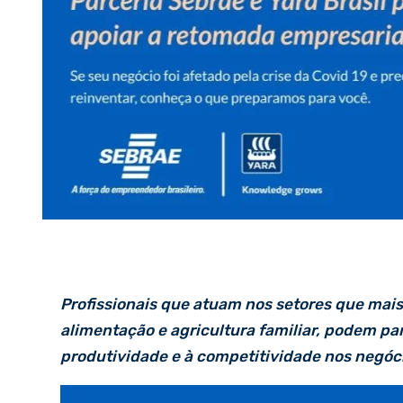
Profissionais que atuam nos setores que mai
alimentação e agricultura familiar, podem pa
produtividade e à competitividade nos negóc