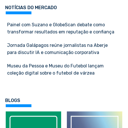
NOTÍCIAS DO MERCADO
Painel com Suzano e GlobeScan debate como
transformar resultados em reputação e confiança
Jornada Galápagos reúne jornalistas na Aberje
para discutir IA e comunicação corporativa
Museu da Pessoa e Museu do Futebol lançam
coleção digital sobre o futebol de várzea
BLOGS