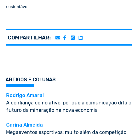
sustentável.
COMPARTILHAR:
ARTIGOS E COLUNAS
Rodrigo Amaral
A confiança como ativo: por que a comunicação dita o
futuro da mineração na nova economia
Carina Almeida
Megaeventos esportivos: muito além da competição