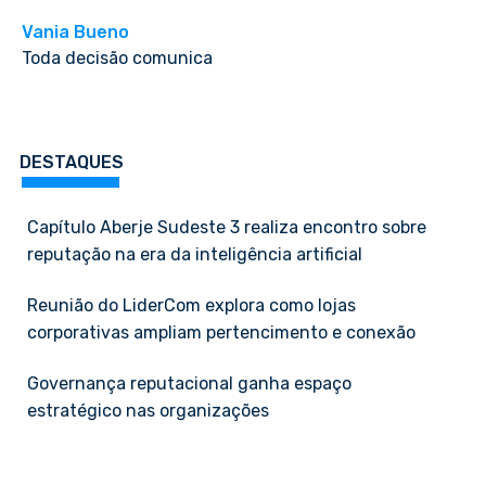
Vania Bueno
Toda decisão comunica
DESTAQUES
Capítulo Aberje Sudeste 3 realiza encontro sobre
reputação na era da inteligência artificial
Reunião do LiderCom explora como lojas
corporativas ampliam pertencimento e conexão
Governança reputacional ganha espaço
estratégico nas organizações