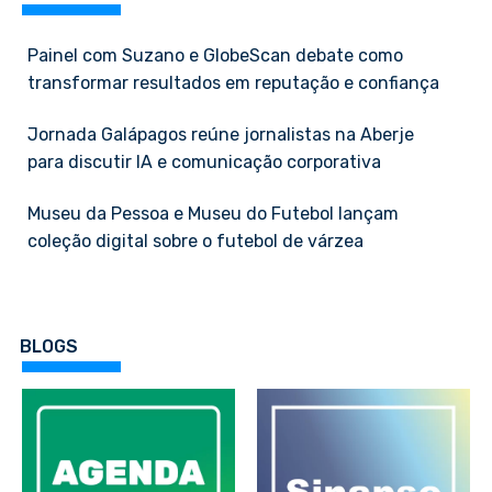
Painel com Suzano e GlobeScan debate como
transformar resultados em reputação e confiança
Jornada Galápagos reúne jornalistas na Aberje
para discutir IA e comunicação corporativa
Museu da Pessoa e Museu do Futebol lançam
coleção digital sobre o futebol de várzea
BLOGS