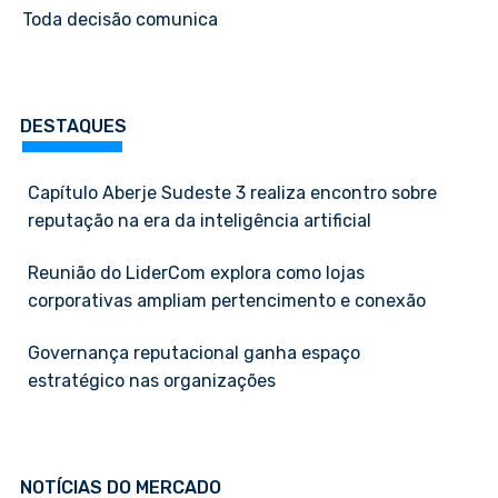
Toda decisão comunica
DESTAQUES
Capítulo Aberje Sudeste 3 realiza encontro sobre
reputação na era da inteligência artificial
Reunião do LiderCom explora como lojas
corporativas ampliam pertencimento e conexão
Governança reputacional ganha espaço
estratégico nas organizações
NOTÍCIAS DO MERCADO