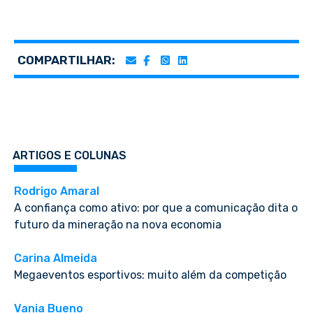
COMPARTILHAR:
ARTIGOS E COLUNAS
Rodrigo Amaral
A confiança como ativo: por que a comunicação dita o
futuro da mineração na nova economia
Carina Almeida
Megaeventos esportivos: muito além da competição
Vania Bueno