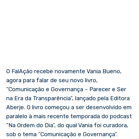
O FalAção recebe novamente Vania Bueno,
agora para falar de seu novo livro,
“Comunicação e Governança – Parecer e Ser
na Era da Transparência”, lançado pela Editora
Aberje. O livro começou a ser desenvolvido em
paralelo à mais recente temporada do podcast
“Na Ordem do Dia”, do qual Vania foi curadora,
sob o tema “Comunicação e Governança”.