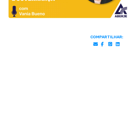
COMPARTILHAR: