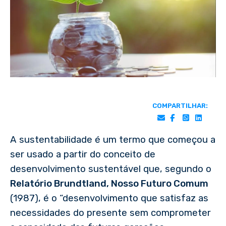
COMPARTILHAR:
A sustentabilidade é um termo que começou a
ser usado a partir do conceito de
desenvolvimento sustentável que, segundo o
Relatório Brundtland, Nosso Futuro Comum
(1987), é o “desenvolvimento que satisfaz as
necessidades do presente sem comprometer