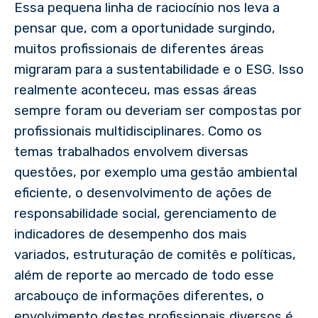
Essa pequena linha de raciocínio nos leva a
pensar que, com a oportunidade surgindo,
muitos profissionais de diferentes áreas
migraram para a sustentabilidade e o ESG. Isso
realmente aconteceu, mas essas áreas
sempre foram ou deveriam ser compostas por
profissionais multidisciplinares. Como os
temas trabalhados envolvem diversas
questões, por exemplo uma gestão ambiental
eficiente, o desenvolvimento de ações de
responsabilidade social, gerenciamento de
indicadores de desempenho dos mais
variados, estruturação de comitês e políticas,
além de reporte ao mercado de todo esse
arcabouço de informações diferentes, o
envolvimento destes profissionais diversos é