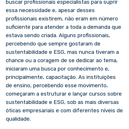
buscar profissionais especialistas para suprir
essa necessidade e, apesar desses
profissionais existirem, não eram em número
suficiente para atender a toda a demanda que
estava sendo criada. Alguns profissionais,
percebendo que sempre gostaram de
sustentabilidade e ESG, mas nunca tiveram a
chance ou a coragem de se dedicar ao tema,
iniciaram uma busca por conhecimento e,
principalmente, capacitação. As instituições
de ensino, percebendo esse movimento,
começaram a estruturar e lançar cursos sobre
sustentabilidade e ESG, sob as mais diversas
óticas empresariais e com diferentes níveis de
qualidade.