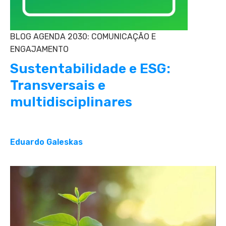
BLOG AGENDA 2030: COMUNICAÇÃO E
ENGAJAMENTO
Sustentabilidade e ESG:
Transversais e
multidisciplinares
Eduardo Galeskas