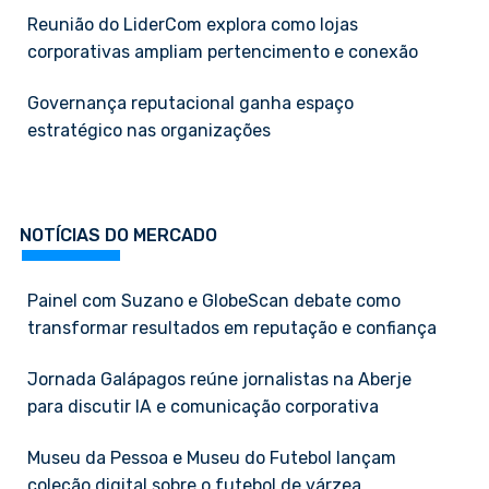
Reunião do LiderCom explora como lojas
corporativas ampliam pertencimento e conexão
Governança reputacional ganha espaço
estratégico nas organizações
NOTÍCIAS DO MERCADO
Painel com Suzano e GlobeScan debate como
transformar resultados em reputação e confiança
Jornada Galápagos reúne jornalistas na Aberje
para discutir IA e comunicação corporativa
Museu da Pessoa e Museu do Futebol lançam
coleção digital sobre o futebol de várzea