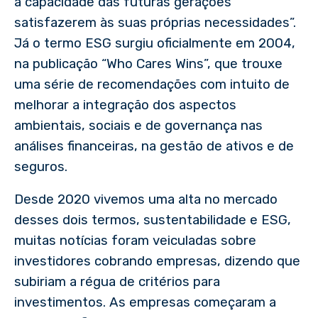
a capacidade das futuras gerações
satisfazerem às suas próprias necessidades”.
Já o termo ESG surgiu oficialmente em 2004,
na publicação “Who Cares Wins”, que trouxe
uma série de recomendações com intuito de
melhorar a integração dos aspectos
ambientais, sociais e de governança nas
análises financeiras, na gestão de ativos e de
seguros.
Desde 2020 vivemos uma alta no mercado
desses dois termos, sustentabilidade e ESG,
muitas notícias foram veiculadas sobre
investidores cobrando empresas, dizendo que
subiriam a régua de critérios para
investimentos. As empresas começaram a