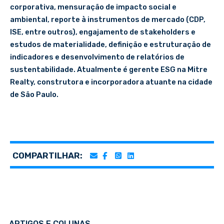
corporativa, mensuração de impacto social e
ambiental, reporte à instrumentos de mercado (CDP,
ISE, entre outros), engajamento de stakeholders e
estudos de materialidade, definição e estruturação de
indicadores e desenvolvimento de relatórios de
sustentabilidade. Atualmente é gerente ESG na Mitre
Realty, construtora e incorporadora atuante na cidade
de São Paulo.
COMPARTILHAR:
ARTIGOS E COLUNAS