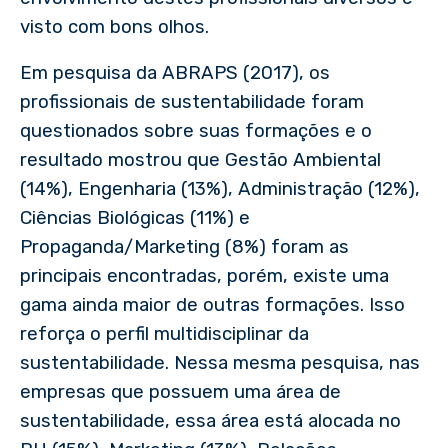
visto com bons olhos.
Em pesquisa da ABRAPS (2017), os
profissionais de sustentabilidade foram
questionados sobre suas formações e o
resultado mostrou que Gestão Ambiental
(14%), Engenharia (13%), Administração (12%),
Ciências Biológicas (11%) e
Propaganda/Marketing (8%) foram as
principais encontradas, porém, existe uma
gama ainda maior de outras formações. Isso
reforça o perfil multidisciplinar da
sustentabilidade. Nessa mesma pesquisa, nas
empresas que possuem uma área de
sustentabilidade, essa área está alocada no