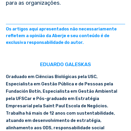
para as organizações.
Os artigos aqui apresentados não necessariamente
refletem a opinião da Aberje e seu conteúdo é de
exclusiva responsabilidade do autor.
EDUARDO GALESKAS
Graduado em Ciências Biológicas pela USC,
Especialista em Gestão Pública e de Pessoas pela
Fundación Botín, Especialista em Gestão Ambiental
pela UFSCar e Pós-graduado em Estratégia
Empresarial pela Saint Paul Escola de Negócios.
Trabalha há mais de 12 anos com sustentabilidade,
atuando em desenvolvimento de estratégia,
alinhamento aos ODS, responsabilidade social