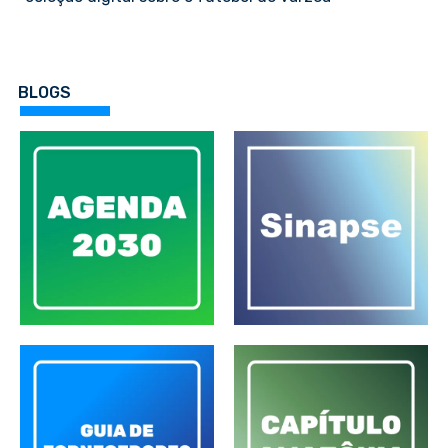
BLOGS