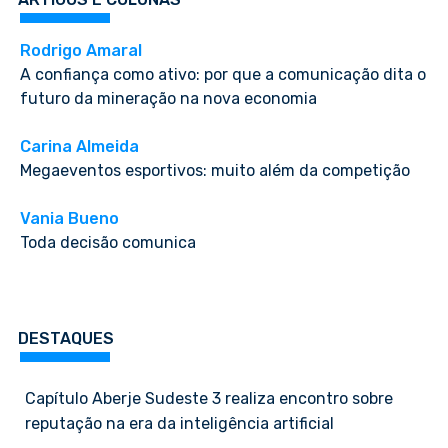
Rodrigo Amaral
A confiança como ativo: por que a comunicação dita o
futuro da mineração na nova economia
Carina Almeida
Megaeventos esportivos: muito além da competição
Vania Bueno
Toda decisão comunica
DESTAQUES
Capítulo Aberje Sudeste 3 realiza encontro sobre
reputação na era da inteligência artificial