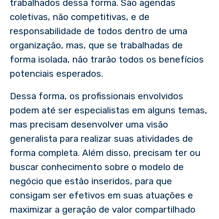
trabalhados dessa forma. São agendas
coletivas, não competitivas, e de
responsabilidade de todos dentro de uma
organização, mas, que se trabalhadas de
forma isolada, não trarão todos os benefícios
potenciais esperados.
Dessa forma, os profissionais envolvidos
podem até ser especialistas em alguns temas,
mas precisam desenvolver uma visão
generalista para realizar suas atividades de
forma completa. Além disso, precisam ter ou
buscar conhecimento sobre o modelo de
negócio que estão inseridos, para que
consigam ser efetivos em suas atuações e
maximizar a geração de valor compartilhado