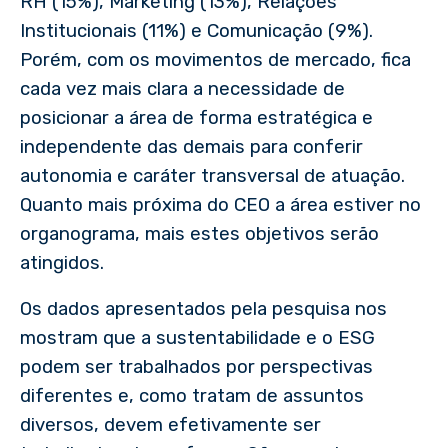
RH (15%), Marketing (13%), Relações
Institucionais (11%) e Comunicação (9%).
Porém, com os movimentos de mercado, fica
cada vez mais clara a necessidade de
posicionar a área de forma estratégica e
independente das demais para conferir
autonomia e caráter transversal de atuação.
Quanto mais próxima do CEO a área estiver no
organograma, mais estes objetivos serão
atingidos.
Os dados apresentados pela pesquisa nos
mostram que a sustentabilidade e o ESG
podem ser trabalhados por perspectivas
diferentes e, como tratam de assuntos
diversos, devem efetivamente ser