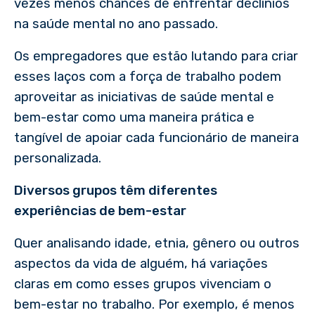
vezes menos chances de enfrentar declínios
na saúde mental no ano passado.
Os empregadores que estão lutando para criar
esses laços com a força de trabalho podem
aproveitar as iniciativas de saúde mental e
bem-estar como uma maneira prática e
tangível de apoiar cada funcionário de maneira
personalizada.
Diversos grupos têm diferentes
experiências de bem-estar
Quer analisando idade, etnia, gênero ou outros
aspectos da vida de alguém, há variações
claras em como esses grupos vivenciam o
bem-estar no trabalho. Por exemplo, é menos