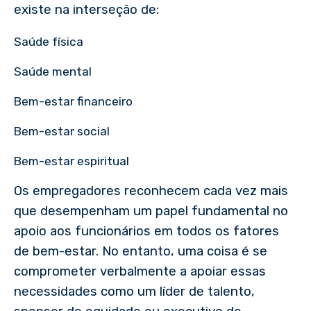
existe na interseção de:
Saúde física
Saúde mental
Bem-estar financeiro
Bem-estar social
Bem-estar espiritual
Os empregadores reconhecem cada vez mais
que desempenham um papel fundamental no
apoio aos funcionários em todos os fatores
de bem-estar. No entanto, uma coisa é se
comprometer verbalmente a apoiar essas
necessidades como um líder de talento,