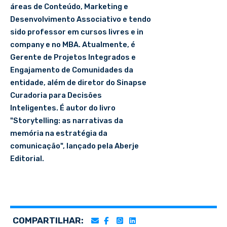
áreas de Conteúdo, Marketing e
Desenvolvimento Associativo e tendo
sido professor em cursos livres e in
company e no MBA. Atualmente, é
Gerente de Projetos Integrados e
Engajamento de Comunidades da
entidade, além de diretor do Sinapse
Curadoria para Decisões
Inteligentes. É autor do livro
"Storytelling: as narrativas da
memória na estratégia da
comunicação", lançado pela Aberje
Editorial.
COMPARTILHAR: