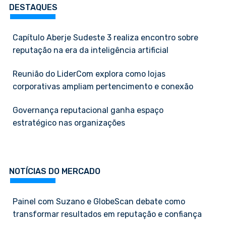
DESTAQUES
Capítulo Aberje Sudeste 3 realiza encontro sobre
reputação na era da inteligência artificial
Reunião do LiderCom explora como lojas
corporativas ampliam pertencimento e conexão
Governança reputacional ganha espaço
estratégico nas organizações
NOTÍCIAS DO MERCADO
Painel com Suzano e GlobeScan debate como
transformar resultados em reputação e confiança