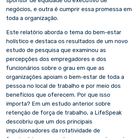
sponsor de equidade ou executivo de
negócios, e outra é cumprir essa promessa em
toda a organização.
Este relatório aborda o tema do bem-estar
holístico e destaca os resultados de um novo
estudo de pesquisa que examinou as
percepções dos empregadores e dos
funcionários sobre o grau em que as
organizações apoiam o bem-estar de toda a
pessoa no local de trabalho e por meio dos
benefícios que oferecem. Por que isso
importa? Em um estudo anterior sobre
retenção de força de trabalho, a LifeSpeak
descobriu que um dos principais
impulsionadores da rotatividade de