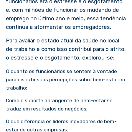
funcionários era o estresse e o esgotamento
e, com milhões de funcionários mudando de
emprego no último ano e meio, essa tendência
continua a atormentar os empregadores.
Para avaliar o estado atual da saúde no local
de trabalho e como isso contribui para o atrito,
o estresse e o esgotamento, explorou-se:
O quanto os funcionários se sentem à vontade
para discutir suas percepções sobre bem-estar no
trabalho;
Como o suporte abrangente de bem-estar se
traduz em resultados de negócios;
O que diferencia os líderes inovadores de bem-
estar de outras empresas.