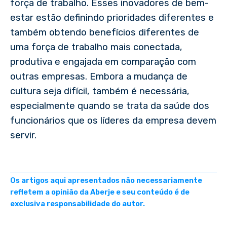
força de trabalho. Esses inovadores de bem-
estar estão definindo prioridades diferentes e
também obtendo benefícios diferentes de
uma força de trabalho mais conectada,
produtiva e engajada em comparação com
outras empresas. Embora a mudança de
cultura seja difícil, também é necessária,
especialmente quando se trata da saúde dos
funcionários que os líderes da empresa devem
servir.
Os artigos aqui apresentados não necessariamente
refletem a opinião da Aberje e seu conteúdo é de
exclusiva responsabilidade do autor.