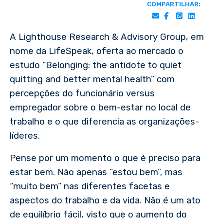
COMPARTILHAR:
A Lighthouse Research & Advisory Group, em
nome da LifeSpeak, oferta ao mercado o
estudo “Belonging: the antidote to quiet
quitting and better mental health” com
percepções do funcionário versus
empregador sobre o bem-estar no local de
trabalho e o que diferencia as organizações-
líderes.
Pense por um momento o que é preciso para
estar bem. Não apenas “estou bem”, mas
“muito bem” nas diferentes facetas e
aspectos do trabalho e da vida. Não é um ato
de equilíbrio fácil, visto que o aumento do