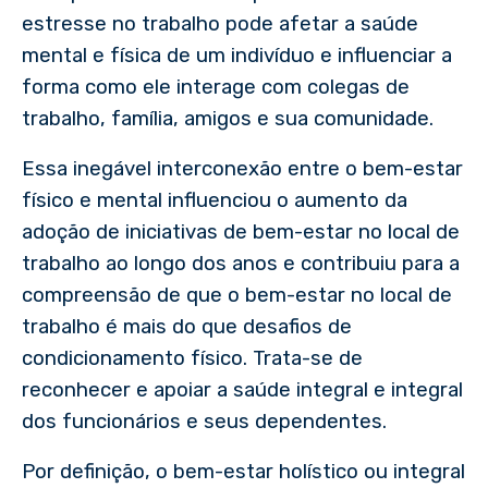
estresse no trabalho pode afetar a saúde
mental e física de um indivíduo e influenciar a
forma como ele interage com colegas de
trabalho, família, amigos e sua comunidade.
Essa inegável interconexão entre o bem-estar
físico e mental influenciou o aumento da
adoção de iniciativas de bem-estar no local de
trabalho ao longo dos anos e contribuiu para a
compreensão de que o bem-estar no local de
trabalho é mais do que desafios de
condicionamento físico. Trata-se de
reconhecer e apoiar a saúde integral e integral
dos funcionários e seus dependentes.
Por definição, o bem-estar holístico ou integral