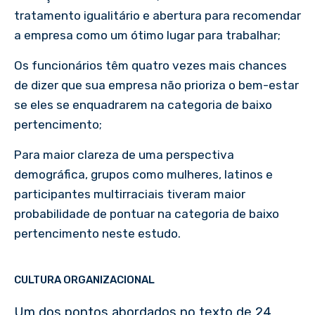
tratamento igualitário e abertura para recomendar
a empresa como um ótimo lugar para trabalhar;
Os funcionários têm quatro vezes mais chances
de dizer que sua empresa não prioriza o bem-estar
se eles se enquadrarem na categoria de baixo
pertencimento;
Para maior clareza de uma perspectiva
demográfica, grupos como mulheres, latinos e
participantes multirraciais tiveram maior
probabilidade de pontuar na categoria de baixo
pertencimento neste estudo.
CULTURA ORGANIZACIONAL
Um dos pontos abordados no texto de 24