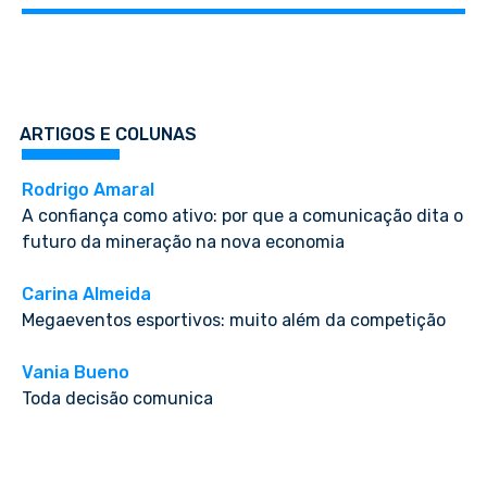
ARTIGOS E COLUNAS
Rodrigo Amaral
A confiança como ativo: por que a comunicação dita o
futuro da mineração na nova economia
Carina Almeida
Megaeventos esportivos: muito além da competição
Vania Bueno
Toda decisão comunica