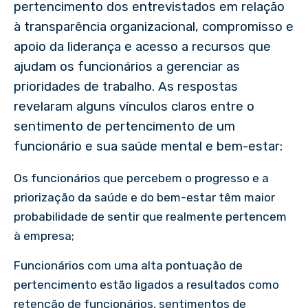
pertencimento dos entrevistados em relação
à transparência organizacional, compromisso e
apoio da liderança e acesso a recursos que
ajudam os funcionários a gerenciar as
prioridades de trabalho. As respostas
revelaram alguns vínculos claros entre o
sentimento de pertencimento de um
funcionário e sua saúde mental e bem-estar:
Os funcionários que percebem o progresso e a
priorização da saúde e do bem-estar têm maior
probabilidade de sentir que realmente pertencem
à empresa;
Funcionários com uma alta pontuação de
pertencimento estão ligados a resultados como
retenção de funcionários, sentimentos de