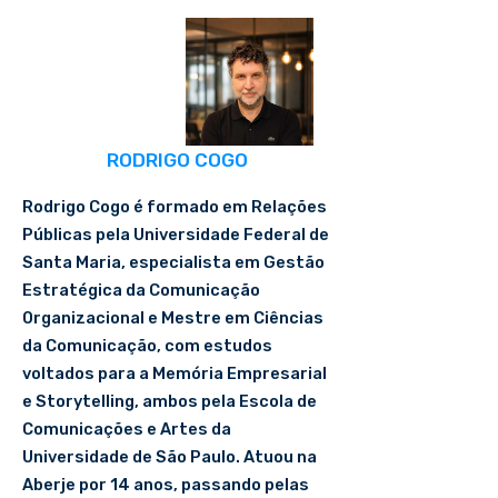
RODRIGO COGO
Rodrigo Cogo é formado em Relações
Públicas pela Universidade Federal de
Santa Maria, especialista em Gestão
Estratégica da Comunicação
Organizacional e Mestre em Ciências
da Comunicação, com estudos
voltados para a Memória Empresarial
e Storytelling, ambos pela Escola de
Comunicações e Artes da
Universidade de São Paulo. Atuou na
Aberje por 14 anos, passando pelas