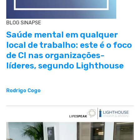
BLOG SINAPSE
Saúde mental em qualquer
local de trabalho: este é o foco
de CI nas organizações-
líderes, segundo Lighthouse
Rodrigo Cogo