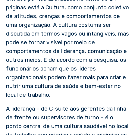
páginas está a Cultura, como conjunto coletivo
de atitudes, crenças e comportamentos de
uma organização. A cultura costuma ser
discutida em termos vagos ou intangíveis, mas
pode se tornar visível por meio de
comportamentos de liderança, comunicação e
outros meios. E de acordo com a pesquisa, os
funcionários acham que os líderes
organizacionais podem fazer mais para criar e
nutrir uma cultura de saúde e bem-estar no
local de trabalho.
A liderança – do C-suite aos gerentes da linha
de frente ou supervisores de turno – é o
ponto central de uma cultura saudável no local