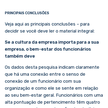
PRINCIPAIS CONCLUSÕES
Veja aqui as principais conclusões – para
decidir se você deve ler o material integral:
Se a cultura da empresa importa para a sua
empresa, o bem-estar dos funcionários
também deve
Os dados desta pesquisa indicam claramente
que há uma conexão entre o senso de
conexão de um funcionário com sua
organização e como ele se sente em relação
ao seu bem-estar geral. Funcionários com uma
alta pontuação de pertencimento têm quatro