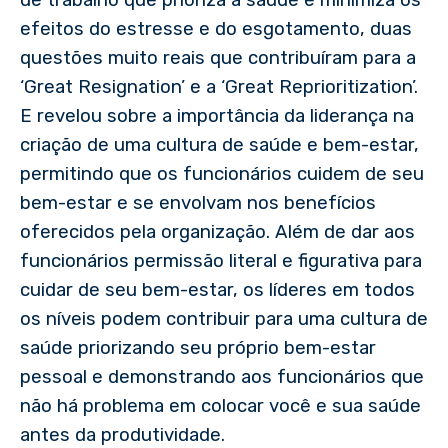
de trabalho que prioriza a saúde e minimiza os
efeitos do estresse e do esgotamento, duas
questões muito reais que contribuíram para a
‘Great Resignation’ e a ‘Great Reprioritization’.
E revelou sobre a importância da liderança na
criação de uma cultura de saúde e bem-estar,
permitindo que os funcionários cuidem de seu
bem-estar e se envolvam nos benefícios
oferecidos pela organização. Além de dar aos
funcionários permissão literal e figurativa para
cuidar de seu bem-estar, os líderes em todos
os níveis podem contribuir para uma cultura de
saúde priorizando seu próprio bem-estar
pessoal e demonstrando aos funcionários que
não há problema em colocar você e sua saúde
antes da produtividade.