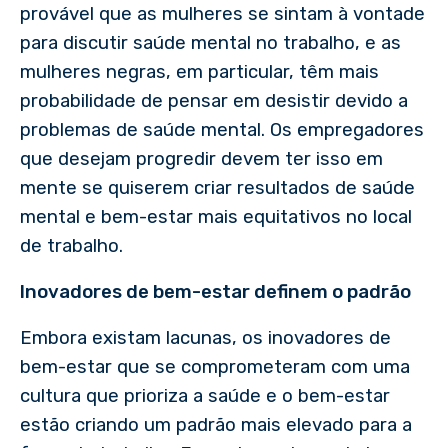
provável que as mulheres se sintam à vontade
para discutir saúde mental no trabalho, e as
mulheres negras, em particular, têm mais
probabilidade de pensar em desistir devido a
problemas de saúde mental. Os empregadores
que desejam progredir devem ter isso em
mente se quiserem criar resultados de saúde
mental e bem-estar mais equitativos no local
de trabalho.
Inovadores de bem-estar definem o padrão
Embora existam lacunas, os inovadores de
bem-estar que se comprometeram com uma
cultura que prioriza a saúde e o bem-estar
estão criando um padrão mais elevado para a