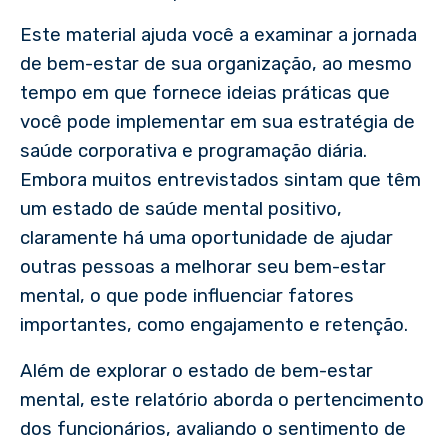
Este material ajuda você a examinar a jornada
de bem-estar de sua organização, ao mesmo
tempo em que fornece ideias práticas que
você pode implementar em sua estratégia de
saúde corporativa e programação diária.
Embora muitos entrevistados sintam que têm
um estado de saúde mental positivo,
claramente há uma oportunidade de ajudar
outras pessoas a melhorar seu bem-estar
mental, o que pode influenciar fatores
importantes, como engajamento e retenção.
Além de explorar o estado de bem-estar
mental, este relatório aborda o pertencimento
dos funcionários, avaliando o sentimento de