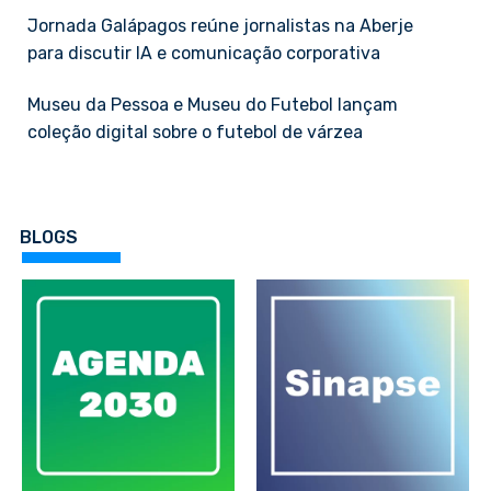
Jornada Galápagos reúne jornalistas na Aberje
para discutir IA e comunicação corporativa
Museu da Pessoa e Museu do Futebol lançam
coleção digital sobre o futebol de várzea
BLOGS