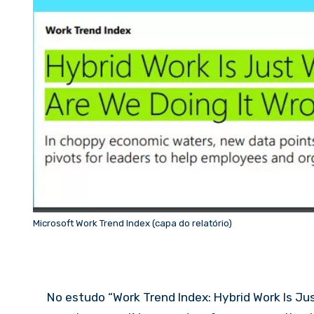
Microsoft Work Trend Index (capa do relatório)
No estudo “Work Trend Index: Hybrid Work Is Jus