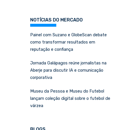
NOTÍCIAS DO MERCADO
Painel com Suzano e GlobeScan debate
como transformar resultados em
reputação e confiança
Jornada Galápagos reúne jornalistas na
Aberje para discutir IA e comunicação
corporativa
Museu da Pessoa e Museu do Futebol
lançam coleção digital sobre o futebol de
várzea
BLOGS