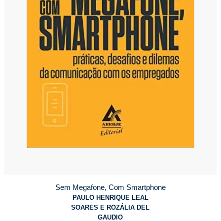
Sem Megafone, Com Smartphone
PAULO HENRIQUE LEAL
SOARES E ROZÁLIA DEL
GAUDIO