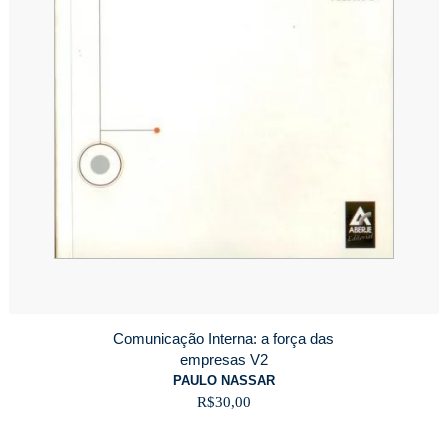
Comunicação Interna: a força das
empresas V2
PAULO NASSAR
R$
30,00