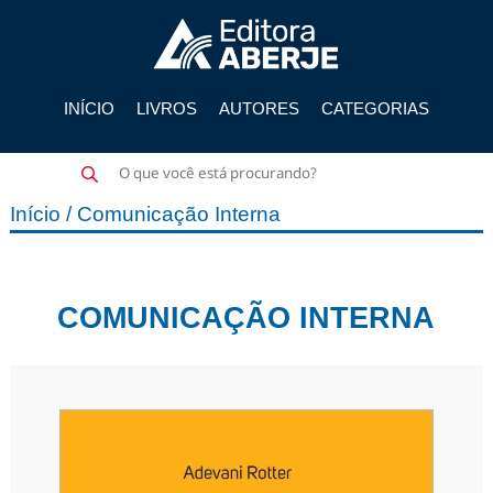
INÍCIO
LIVROS
AUTORES
CATEGORIAS
Pesquisar
produtos
Início
/ Comunicação Interna
COMUNICAÇÃO INTERNA