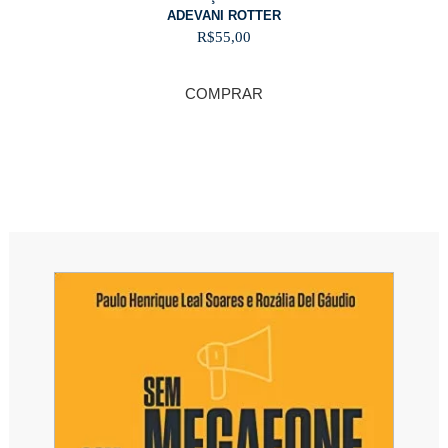
ADEVANI ROTTER
R$
55,00
COMPRAR