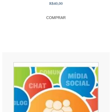
R$
40,00
COMPRAR