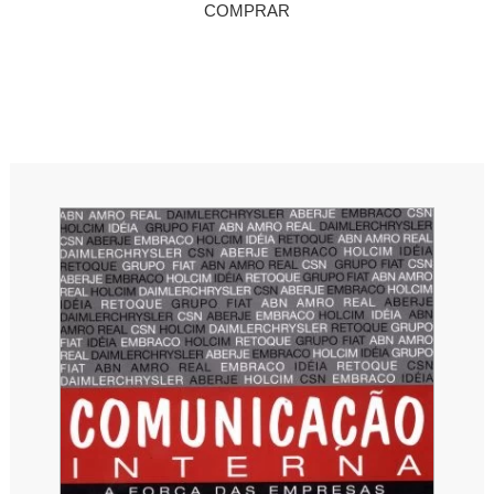
COMPRAR