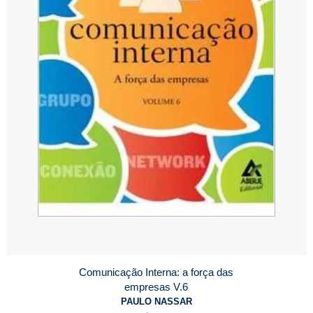
Comunicação Interna: a força das
empresas V.6
PAULO NASSAR