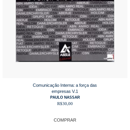
Comunicação Interna: a força das
empresas V.1
PAULO NASSAR
R$
30,00
COMPRAR