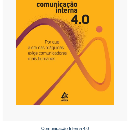
Comunicação Interna 4.0