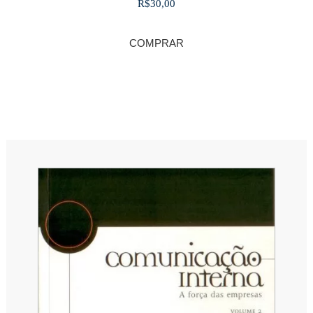
R$
30,00
COMPRAR