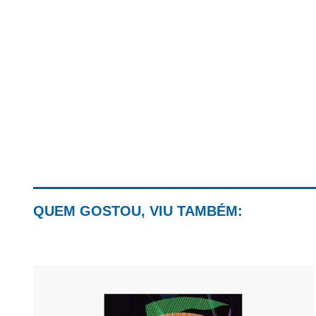
QUEM GOSTOU, VIU TAMBÉM: