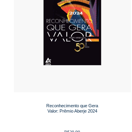
Reconhecimento que Gera
Valor: Prêmio Aberje 2024