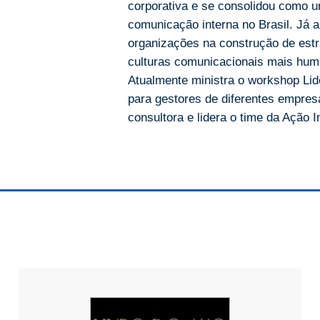
corporativa e se consolidou como u
comunicação interna no Brasil. Já 
organizações na construção de estr
culturas comunicacionais mais hum
Atualmente ministra o workshop Li
para gestores de diferentes empre
consultora e lidera o time da Ação I