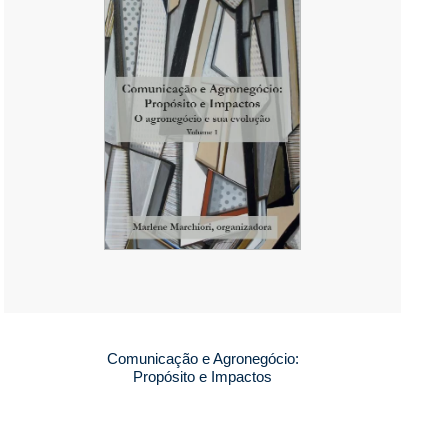
Comunicação e Agronegócio:
Propósito e Impactos