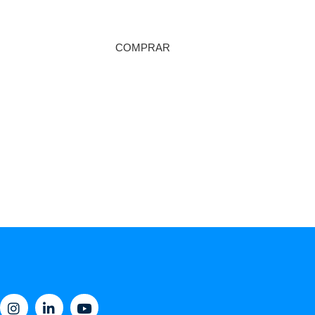
COMPRAR