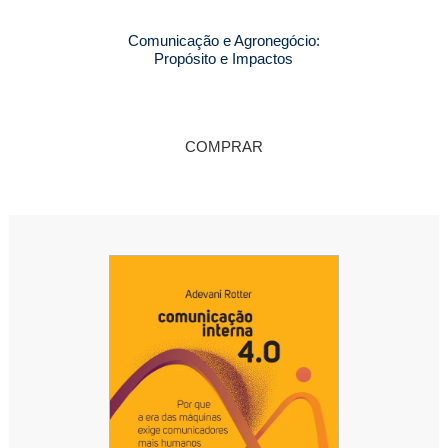
Comunicação e Agronegócio:
Propósito e Impactos
COMPRAR