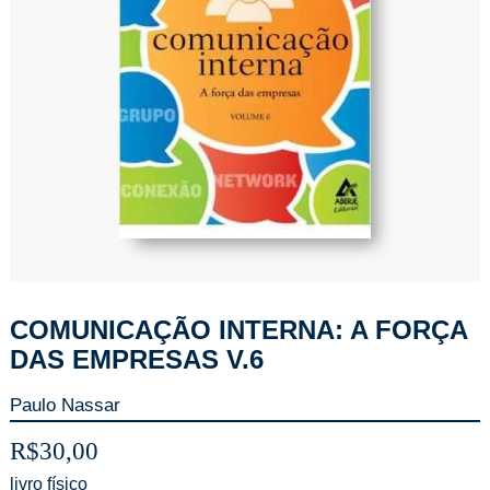
COMUNICAÇÃO INTERNA: A FORÇA
DAS EMPRESAS V.6
Paulo Nassar
R$
30,00