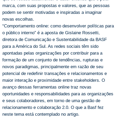
marca, com suas propostas e valores, que as pessoas
podem se sentir motivadas e inspiradas a imaginar
novas escolhas.
“Comportamento online: como desenvolver políticas para
o público interno” é a aposta de Gislaine Rossetti,
diretora de Comunicação e Sustentabilidade da BASF
para a América do Sul. As redes sociais têm sido
apontadas pelas organizações por contribuir para a
formação de um conjunto de tendências, rupturas e
novos paradigmas, principalmente em razão de seu
potencial de redefinir transações e relacionamentos e
maior interação e proximidade entre stakeholders. O
avanço dessas ferramentas online traz novas
oportunidades e responsabilidades para as organizações
e seus colaboradores, em torno de uma gestão de
relacionamento e colaboração 2.0. O que a Basf fez
neste tema está contemplado no artigo.