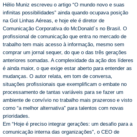
Hélio Muniz escreveu o artigo “O mundo novo e suas
infinitas possibilidades” ainda quando ocupava posição
na Gol Linhas Aéreas, e hoje ele é diretor de
Comunicação Corporativa do McDonald´s no Brasil. O
profissional de comunicação que entra no mercado de
trabalho tem mais acesso à informação, mesmo sem
comprar um jornal sequer, do que o das três gerações
anteriores somadas. A complexidade da ação dos líderes
é ainda maior, o que exige estar aberto para entender as
mudanças. O autor relata, em tom de conversa,
situações profissionais que exemplificam o embate no
processamento de tantas variáveis para se fazer um
ambiente de convívio no trabalho mais prazeroso e visto
como “a melhor alternativa” para talentos com novas
prioridades.
Em “Hoje é preciso integrar gerações: um desafio para a
comunicação interna das organizações”, o CEO de