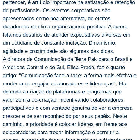
pertencer, é artifício importante na satisfação e retenção
de profissionais. Os eventos corporativos são
apresentados como boa alternativa, de efeitos
duradouros no clima organizacional positivo. A autora
fala nos desafios de atender expectativas diversas em
um cotidiano de constante mutação. Dinamismo,
agilidade e proximidade são algumas das dicas.
A diretora de Comunicação da Tetra Pak para o Brasil e
Américas Central e do Sul, Elisa Prado, faz o quarto
artigo: “Comunicação face-a-face: a forma mais efetiva e
moderna de engajar colaboradores e lideranças”. Ela
defende a criação de plataformas e programas que
valorizem a co-criação, incentivando colaboradores
participativos e com vontade genuína de ver a empresa
crescer e de ser reconhecido por seus papéis. Neste
caminho, a prioridade é colocar líderes em frente aos
colaboradores para trocar informação e permitir a