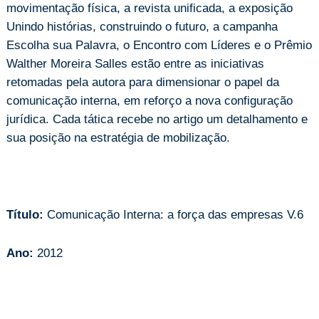
movimentação física, a revista unificada, a exposição
Unindo histórias, construindo o futuro, a campanha
Escolha sua Palavra, o Encontro com Líderes e o Prêmio
Walther Moreira Salles estão entre as iniciativas
retomadas pela autora para dimensionar o papel da
comunicação interna, em reforço a nova configuração
jurídica. Cada tática recebe no artigo um detalhamento e
sua posição na estratégia de mobilização.
Título:
Comunicação Interna: a força das empresas V.6
Ano:
2012