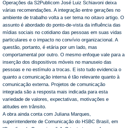
Operações da S2Publicom José Luiz Schiavoni deixa
várias recomendações. A integração entre gerações no
ambiente de trabalho volta a ser tema no oitavo artigo. O
assunto é abordado do ponto-de-vista da influência das
mídias sociais no cotidiano das pessoas em suas vidas
particulares e o impacto no convívio organizacional. A
questão, portanto, é etária por um lado, mas
comportamental por outro. O mesmo enfoque vale para a
inserção dos dispositivos móveis no manuseio das
pessoas e no estímulo a trocas. E isto tudo evidencia o
quanto a comunicação interna é tão relevante quanto à
comunicação externa. Projetos de comunicação
integrada são a resposta mais indicada para esta
variedade de valores, expectativas, motivações e
atitudes em trânsito.
A obra ainda conta com Juliana Marques,
superintendente de Comunicação do HSBC Brasil, em