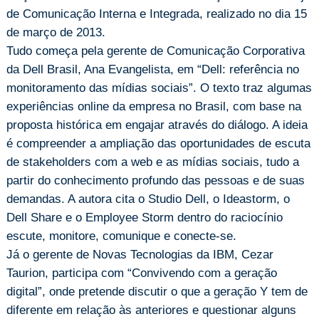
de Comunicação Interna e Integrada, realizado no dia 15
de março de 2013.
Tudo começa pela gerente de Comunicação Corporativa
da Dell Brasil, Ana Evangelista, em “Dell: referência no
monitoramento das mídias sociais”. O texto traz algumas
experiências online da empresa no Brasil, com base na
proposta histórica em engajar através do diálogo. A ideia
é compreender a ampliação das oportunidades de escuta
de stakeholders com a web e as mídias sociais, tudo a
partir do conhecimento profundo das pessoas e de suas
demandas. A autora cita o Studio Dell, o Ideastorm, o
Dell Share e o Employee Storm dentro do raciocínio
escute, monitore, comunique e conecte-se.
Já o gerente de Novas Tecnologias da IBM, Cezar
Taurion, participa com “Convivendo com a geração
digital”, onde pretende discutir o que a geração Y tem de
diferente em relação às anteriores e questionar alguns