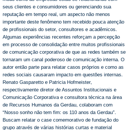
seus clientes e consumidores ou gerenciando sua
reputação em tempo real, um aspecto não menos
importante deste fenômeno tem recebido pouca atenção
de profissionais do setor, consultores e acadêmicos.
Algumas experiências recentes reforçam a percepção
em processo de consolidação entre muitos profissionais
de comunicação corporativa de que as redes também se
tornaram um canal poderoso de comunicação interna. O
autor então parte para relatar casos próprios e como as
redes sociais causaram impacto em questões internas.
Renato Gasparetto e Patricia Hofmeister,
respectivamente diretor de Assuntos Institucionais e
Comunicação Corporativa e consultora técnica na área
de Recursos Humanos da Gerdau, colaboram com
“Nosso sonho não tem fim: os 110 anos da Gerdau”.
Buscam relatar o case comemorativo de fundação do
grupo através de várias histórias curtas e material