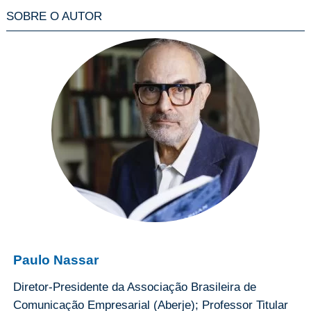
SOBRE O AUTOR
Paulo Nassar
Diretor-Presidente da Associação Brasileira de
Comunicação Empresarial (Aberje); Professor Titular