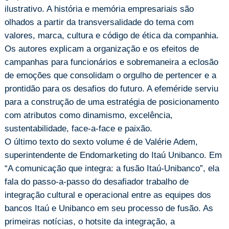
ilustrativo. A história e memória empresariais são
olhados a partir da transversalidade do tema com
valores, marca, cultura e código de ética da companhia.
Os autores explicam a organização e os efeitos de
campanhas para funcionários e sobremaneira a eclosão
de emoções que consolidam o orgulho de pertencer e a
prontidão para os desafios do futuro. A efeméride serviu
para a construção de uma estratégia de posicionamento
com atributos como dinamismo, excelência,
sustentabilidade, face-a-face e paixão.
O último texto do sexto volume é de Valérie Adem,
superintendente de Endomarketing do Itaú Unibanco. Em
“A comunicação que integra: a fusão Itaú-Unibanco”, ela
fala do passo-a-passo do desafiador trabalho de
integração cultural e operacional entre as equipes dos
bancos Itaú e Unibanco em seu processo de fusão. As
primeiras notícias, o hotsite da integração, a