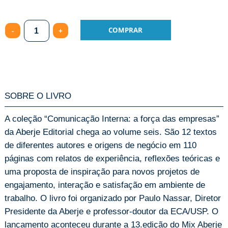
Quantity
COMPRAR
SOBRE O LIVRO
A coleção “Comunicação Interna: a força das empresas”
da Aberje Editorial chega ao volume seis. São 12 textos
de diferentes autores e origens de negócio em 110
páginas com relatos de experiência, reflexões teóricas e
uma proposta de inspiração para novos projetos de
engajamento, interação e satisfação em ambiente de
trabalho. O livro foi organizado por Paulo Nassar, Diretor
Presidente da Aberje e professor-doutor da ECA/USP. O
lançamento aconteceu durante a 13.edição do Mix Aberje