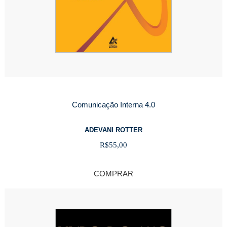
Comunicação Interna 4.0
ADEVANI ROTTER
R$
55,00
COMPRAR