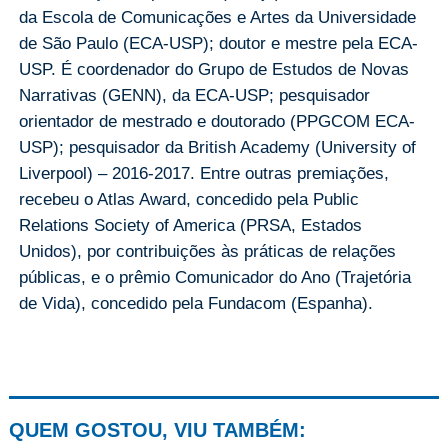
da Escola de Comunicações e Artes da Universidade
de São Paulo (ECA-USP); doutor e mestre pela ECA-
USP. É coordenador do Grupo de Estudos de Novas
Narrativas (GENN), da ECA-USP; pesquisador
orientador de mestrado e doutorado (PPGCOM ECA-
USP); pesquisador da British Academy (University of
Liverpool) – 2016-2017. Entre outras premiações,
recebeu o Atlas Award, concedido pela Public
Relations Society of America (PRSA, Estados
Unidos), por contribuições às práticas de relações
públicas, e o prêmio Comunicador do Ano (Trajetória
de Vida), concedido pela Fundacom (Espanha).
QUEM GOSTOU, VIU TAMBÉM: