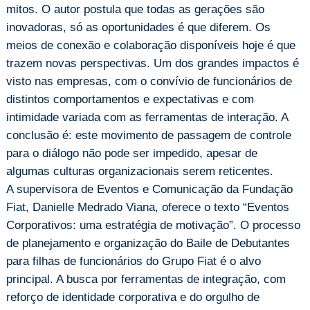
mitos. O autor postula que todas as gerações são
inovadoras, só as oportunidades é que diferem. Os
meios de conexão e colaboração disponíveis hoje é que
trazem novas perspectivas. Um dos grandes impactos é
visto nas empresas, com o convívio de funcionários de
distintos comportamentos e expectativas e com
intimidade variada com as ferramentas de interação. A
conclusão é: este movimento de passagem de controle
para o diálogo não pode ser impedido, apesar de
algumas culturas organizacionais serem reticentes.
A supervisora de Eventos e Comunicação da Fundação
Fiat, Danielle Medrado Viana, oferece o texto “Eventos
Corporativos: uma estratégia de motivação”. O processo
de planejamento e organização do Baile de Debutantes
para filhas de funcionários do Grupo Fiat é o alvo
principal. A busca por ferramentas de integração, com
reforço de identidade corporativa e do orgulho de