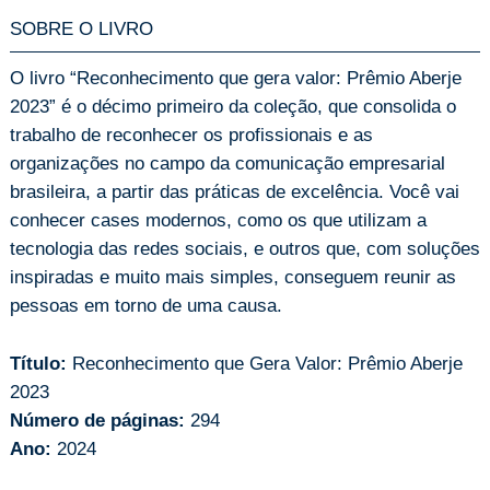
SOBRE O LIVRO
O livro “Reconhecimento que gera valor: Prêmio Aberje
2023” é o décimo primeiro da coleção, que consolida o
trabalho de reconhecer os profissionais e as
organizações no campo da comunicação empresarial
brasileira, a partir das práticas de excelência. Você vai
conhecer cases modernos, como os que utilizam a
tecnologia das redes sociais, e outros que, com soluções
inspiradas e muito mais simples, conseguem reunir as
pessoas em torno de uma causa.
Título:
Reconhecimento que Gera Valor: Prêmio Aberje
2023
Número de páginas:
294
Ano:
2024