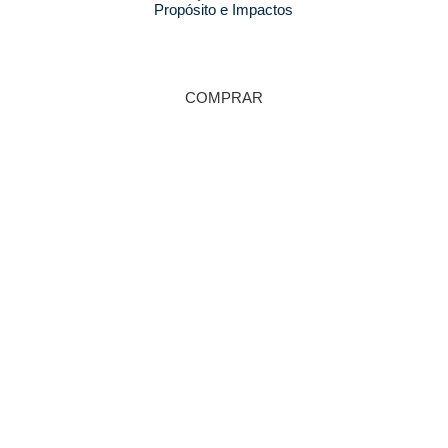
Propósito e Impactos
COMPRAR