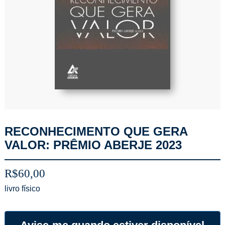
RECONHECIMENTO QUE GERA
VALOR: PRÊMIO ABERJE 2023
R$
60,00