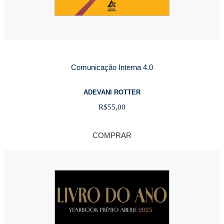
Comunicação Interna 4.0
ADEVANI ROTTER
R$
55,00
COMPRAR