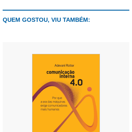
QUEM GOSTOU, VIU TAMBÉM: