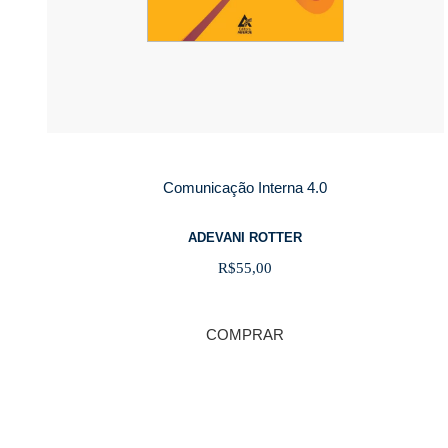
Comunicação Interna 4.0
ADEVANI ROTTER
R$
55,00
COMPRAR