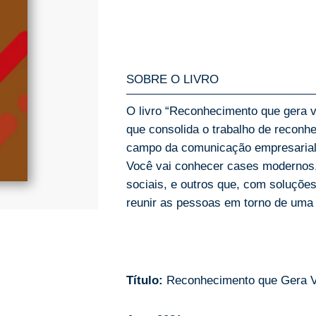
SOBRE O LIVRO
O livro “Reconhecimento que gera v
que consolida o trabalho de reconhe
campo da comunicação empresarial br
Você vai conhecer cases modernos,
sociais, e outros que, com soluçõe
reunir as pessoas em torno de uma
Título:
Reconhecimento que Gera Va