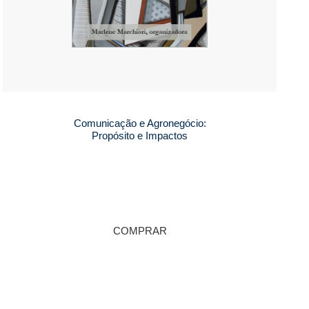
Comunicação e Agronegócio:
Propósito e Impactos
COMPRAR