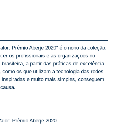
alor: Prêmio Aberje 2020” é o nono da coleção,
cer os profissionais e as organizações no
asileira, a partir das práticas de excelência.
 como os que utilizam a tecnologia das redes
s inspiradas e muito mais simples, conseguem
 causa.
lor: Prêmio Aberje 2020