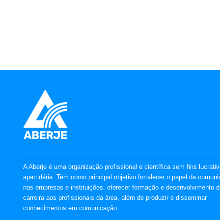
A Aberje é uma organização profissional e científica sem fins lucrati
apartidária. Tem como principal objetivo fortalecer o papel da comun
nas empresas e instituições, oferecer formação e desenvolvimento d
carreira aos profissionais da área, além de produzir e disseminar
conhecimentos em comunicação.