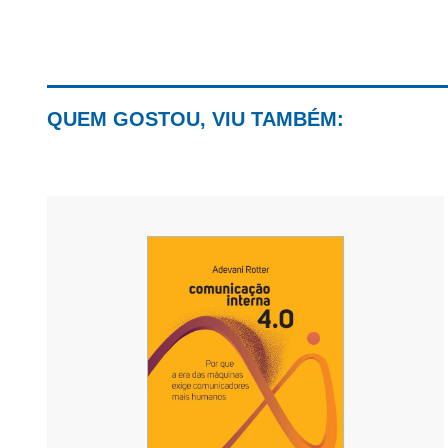
QUEM GOSTOU, VIU TAMBÉM: