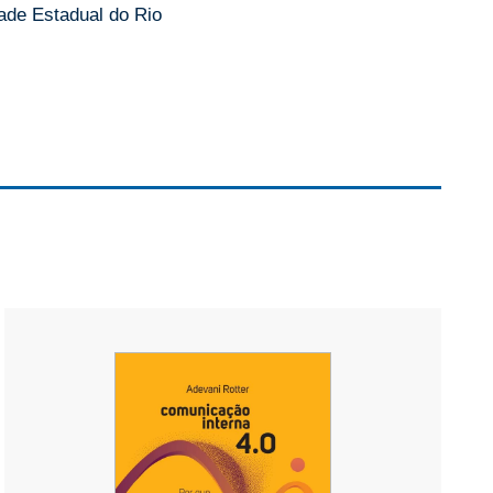
ade Estadual do Rio