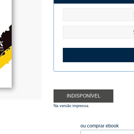
INDISPONÍVEL
Na versão impressa.
ou comprar ebook