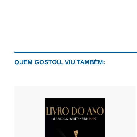
QUEM GOSTOU, VIU TAMBÉM: