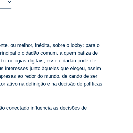
ente, ou melhor, inédita, sobre o lobby: para o
principal o cidadão comum, a quem batiza de
 tecnologias digitais, esse cidadão pode ele
eus interesses junto àqueles que elegeu, assim
presas ao redor do mundo, deixando de ser
or ativo na definição e na decisão de políticas
ão conectado influencia as decisões de