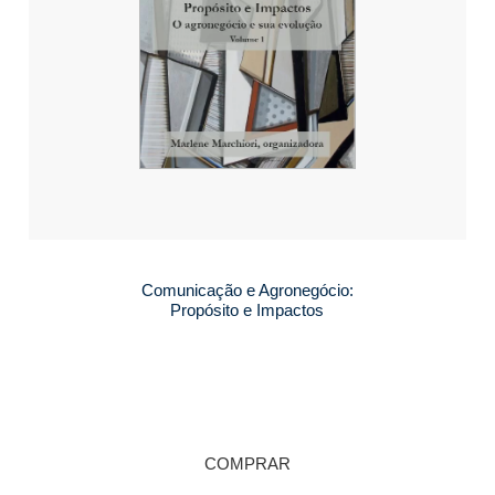
Comunicação e Agronegócio:
Propósito e Impactos
COMPRAR