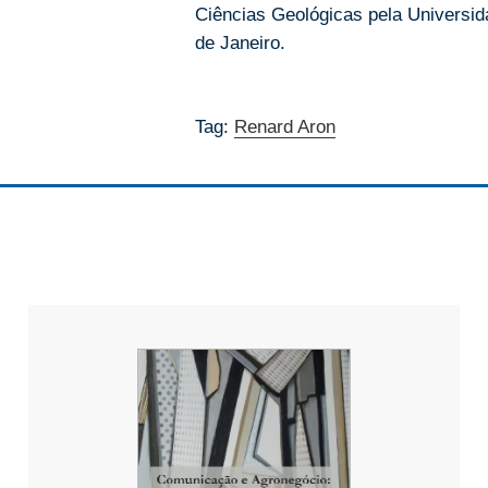
Ciências Geológicas pela Universid
de Janeiro.
Tag:
Renard Aron