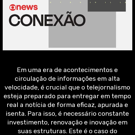
Em uma era de acontecimentos e
circulação de informações em alta
velocidade, é crucial que o telejornalismo
esteja preparado para entregar em tempo
real a notícia de forma eficaz, apurada e
isenta. Para isso, é necessário constante
investimento, renovação e inovação em
suas estruturas. Este é o caso do