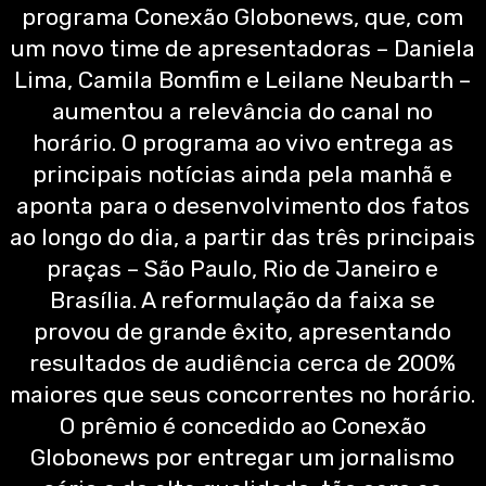
programa Conexão Globonews, que, com
um novo time de apresentadoras – Daniela
Lima, Camila Bomfim e Leilane Neubarth –
aumentou a relevância do canal no
horário. O programa ao vivo entrega as
principais notícias ainda pela manhã e
aponta para o desenvolvimento dos fatos
ao longo do dia, a partir das três principais
praças – São Paulo, Rio de Janeiro e
Brasília. A reformulação da faixa se
provou de grande êxito, apresentando
resultados de audiência cerca de 200%
maiores que seus concorrentes no horário.
O prêmio é concedido ao Conexão
Globonews por entregar um jornalismo